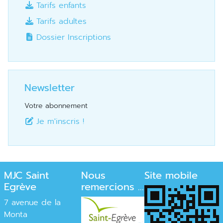
Tarifs enfants
Tarifs adultes
Dossier Inscriptions
Newsletter
Votre abonnement
Je m'inscris !
MJC Saint
Nous
Site mobile
Egrève
remercions ...
7 avenue de la
Monta