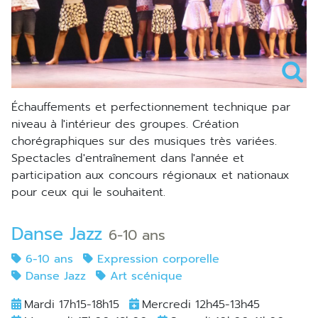
échauffements et perfectionnement technique par
niveau à l'intérieur des groupes. Création
chorégraphiques sur des musiques très variées.
Spectacles d'entraînement dans l'année et
participation aux concours régionaux et nationaux
pour ceux qui le souhaitent.
Danse Jazz
6-10 ans
6-10 ans
Expression corporelle
Danse Jazz
Art scénique
Mardi 17h15-18h15
Mercredi 12h45-13h45