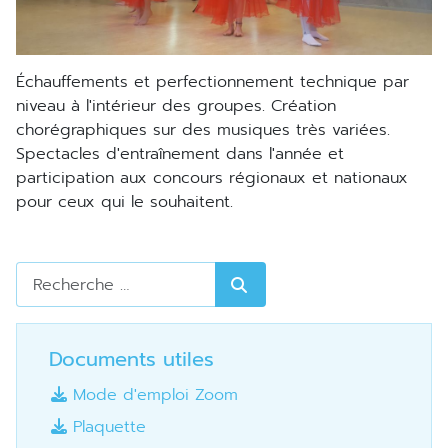
échauffements et perfectionnement technique par
niveau à l'intérieur des groupes. Création
chorégraphiques sur des musiques très variées.
Spectacles d'entraînement dans l'année et
participation aux concours régionaux et nationaux
pour ceux qui le souhaitent.
Rechercher
Documents utiles
Mode d'emploi Zoom
Plaquette