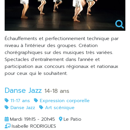
échauffements et perfectionnement technique par
niveau à l'intérieur des groupes. Création
chorégraphiques sur des musiques très variées.
Spectacles d'entraînement dans l'année et
participation aux concours régionaux et nationaux
pour ceux qui le souhaitent.
Danse Jazz
14-18 ans
11-17 ans
Expression corporelle
Danse Jazz
Art scénique
Mardi 19h15 - 20h45
Le Patio
Isabelle RODRIGUES