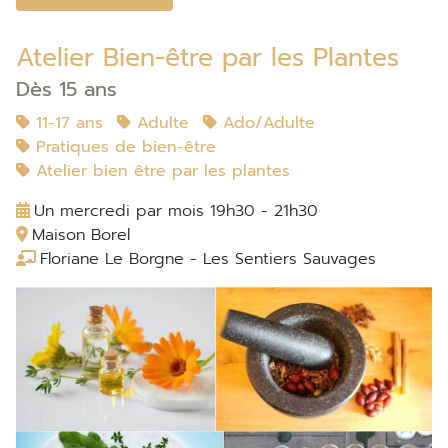
Atelier Bien-être par les Plantes
Dès 15 ans
11-17 ans
Adulte
Ado/Adulte
Pratiques de bien-être
Atelier bien être par les plantes
Un mercredi par mois 19h30 - 21h30
Maison Borel
Floriane Le Borgne - Les Sentiers Sauvages