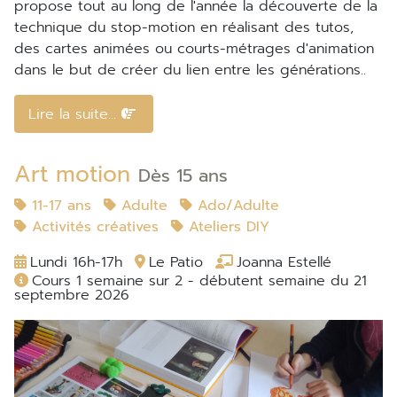
propose tout au long de l'année la découverte de la
technique du stop-motion en réalisant des tutos,
des cartes animées ou courts-métrages d'animation
dans le but de créer du lien entre les générations..
Lire la suite...
Art motion
Dès 15 ans
11-17 ans
Adulte
Ado/Adulte
Activités créatives
Ateliers DIY
Lundi 16h-17h
Le Patio
Joanna Estellé
Cours 1 semaine sur 2 - débutent semaine du 21
septembre 2026