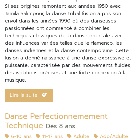
Si ses origines remontent aux années 1950 avec
Jamila Salimpour, la danse tribal fusion à pris son
envol dans les années 1990 où des danseuses
passionnées ont commencé à combiner les
techniques classiques de la danse orientale avec
des influences variées telles que le flamenco, les
danses indiennes et la danse contemporaine. Cette
fusion a donné naissance à une danse expressive et
puissante, caractérisée par des mouvements fluides,
des isolations précises et une forte connexion à la
musique.
Lire la suite...
Danse Perfectionnemement
Technique
Dès 8 ans
6-10 ans
11-17 ans
Adulte
Ado/Adulte