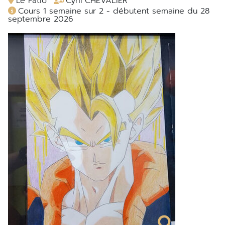
Le Patio
Cyril CHEVALIER
Cours 1 semaine sur 2 - débutent semaine du 28
septembre 2026