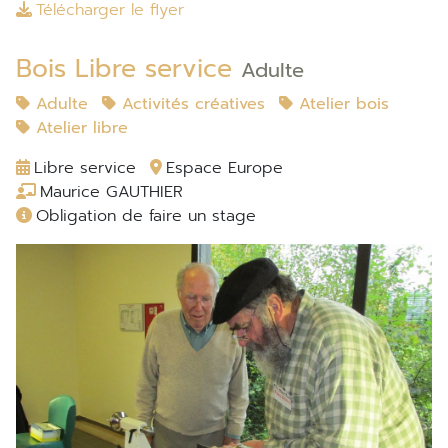
Télécharger le flyer
Bois Libre service
Adulte
Adulte
Activités créatives
Atelier bois
Atelier libre
Libre service
Espace Europe
Maurice GAUTHIER
Obligation de faire un stage