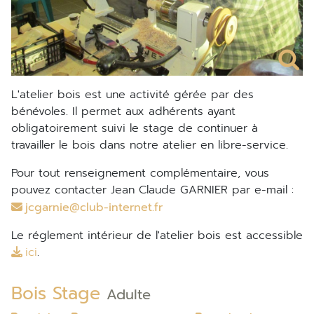
L'atelier bois est une activité gérée par des
bénévoles. Il permet aux adhérents ayant
obligatoirement suivi le stage de continuer à
travailler le bois dans notre atelier en libre-service.
Pour tout renseignement complémentaire, vous
pouvez contacter Jean Claude GARNIER par e-mail :
jcgarnie@club-internet.fr
Le réglement intérieur de l'atelier bois est accessible
ici
.
Bois Stage
Adulte