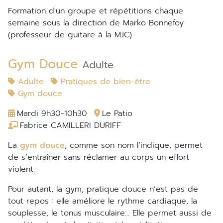
Formation d'un groupe et répétitions chaque
semaine sous la direction de Marko Bonnefoy
(professeur de guitare à la MJC)
Gym Douce
Adulte
Adulte
Pratiques de bien-être
Gym douce
Mardi 9h30-10h30
Le Patio
Fabrice CAMILLERI DURIFF
La
gym douce
, comme son nom l’indique, permet
de s’entraîner sans réclamer au corps un effort
violent.
Pour autant, la gym, pratique douce n’est pas de
tout repos : elle améliore le rythme cardiaque, la
souplesse, le tonus musculaire... Elle permet aussi de