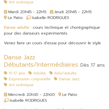
Art scénique
Mardi 20h45 - 22h15
Jeudi 20h45 - 22h15
Le Patio
Isabelle RODRIGUES
Danse adulte
: cours technique et chorégraphique
pour des danseurs expérimentés
Venez faire un cours d'essai pour découvrir le style
Danse Jazz
Débutants/Intermédiaires
Dès 17 ans
11-17 ans
Adulte
Ado/Adulte
Expression corporelle
Danse Jazz
Art scénique
Mercredi 20h30 - 22h00
Le Patio
Isabelle RODRIGUES