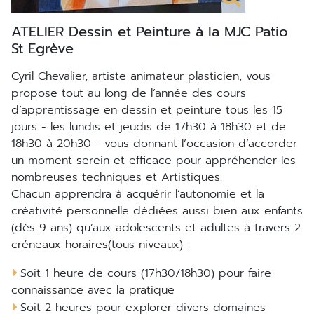
ATELIER Dessin et Peinture à la MJC Patio
St Egrève
Cyril Chevalier, artiste animateur plasticien, vous
propose tout au long de l’année des cours
d’apprentissage en dessin et peinture tous les 15
jours - les lundis et jeudis de 17h30 à 18h30 et de
18h30 à 20h30 - vous donnant l’occasion d’accorder
un moment serein et efficace pour appréhender les
nombreuses techniques et Artistiques.
Chacun apprendra à acquérir l’autonomie et la
créativité personnelle dédiées aussi bien aux enfants
(dès 9 ans) qu’aux adolescents et adultes à travers 2
créneaux horaires(tous niveaux) :
Soit 1 heure de cours (17h30/18h30) pour faire
connaissance avec la pratique
Soit 2 heures pour explorer divers domaines