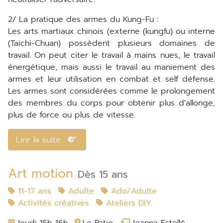
2/ La pratique des armes du Kung-Fu :
Les arts martiaux chinois (externe (kungfu) ou interne
(Taichi-Chuan) possèdent plusieurs domaines de
travail. On peut citer le travail à mains nues, le travail
énergétique, mais aussi le travail au maniement des
armes et leur utilisation en combat et self défense.
Les armes sont considérées comme le prolongement
des membres du corps pour obtenir plus d'allonge,
plus de force ou plus de vitesse.
Lire la suite...
Art motion
Dès 15 ans
11-17 ans
Adulte
Ado/Adulte
Activités créatives
Ateliers DIY