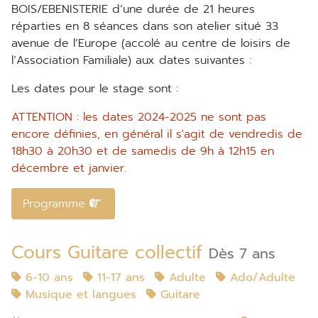
BOIS/EBENISTERIE d’une durée de 21 heures
réparties en 8 séances dans son atelier situé 33
avenue de l’Europe (accolé au centre de loisirs de
l’Association Familiale) aux dates suivantes :
Les dates pour le stage sont :
ATTENTION : les dates 2024-2025 ne sont pas
encore définies, en général il s'agit de vendredis de
18h30 à 20h30 et de samedis de 9h à 12h15 en
décembre et janvier.
Programme
Cours Guitare collectif
Dès 7 ans
6-10 ans
11-17 ans
Adulte
Ado/Adulte
Musique et langues
Guitare