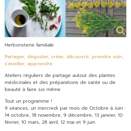
Herboristerie familiale
Partager, déguster, créer, découvrir, prendre soin,
s’éveiller, apprendre
Ateliers réguliers de partage autour des plantes
médicinales et des préparations de santé ou de
beauté à faire soi même
Tout un programme !
9 séances, un mercredi par mois de Octobre à Juin :
14 octobre, 18 novembre, 9 décembre, 13 janvier, 10
février, 10 mars, 28 avril, 12 mai et 9 juin
.