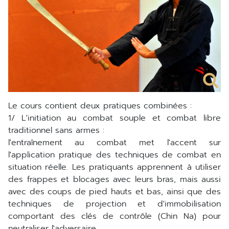
Le cours contient deux pratiques combinées :
1/ L'initiation au combat souple et combat libre
traditionnel sans armes :
l'entraînement au combat met l'accent sur
l'application pratique des techniques de combat en
situation réelle. Les pratiquants apprennent à utiliser
des frappes et blocages avec leurs bras, mais aussi
avec des coups de pied hauts et bas, ainsi que des
techniques de projection et d'immobilisation
comportant des clés de contrôle (Chin Na) pour
neutraliser l'adversaire.