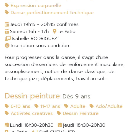
Expression corporelle
Danse perfectionnement technique
Jeudi 19h15 - 20h45 confirmés
Samedi 16h - 17h
Le Patio
Isabelle RODRIGUEZ
Inscription sous condition
Pour progresser dans la danse, il s'agit d'une
succession d'exercices de renforcement musculaire,
assouplissement, notion de danse classique, de
technique jazz, déplacements, travail au sol.....
Dessin peinture
Dès 9 ans
6-10 ans
11-17 ans
Adulte
Ado/Adulte
Activités créatives
Dessin Peinture
Lundi 18h30-20h30
jeudi 18h30-20h30