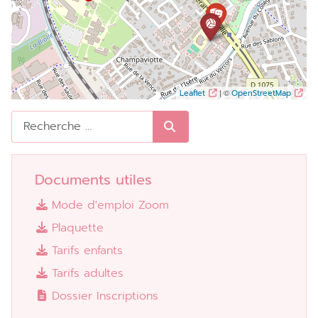
| ©
Leaflet
OpenStreetMap
Rechercher
Documents utiles
Mode d'emploi Zoom
Plaquette
Tarifs enfants
Tarifs adultes
Dossier Inscriptions