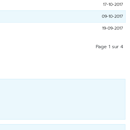
17-10-2017
09-10-2017
19-09-2017
Page 1 sur 4