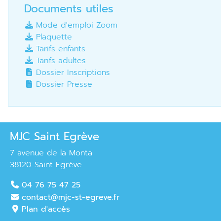
Documents utiles
Mode d'emploi Zoom
Plaquette
Tarifs enfants
Tarifs adultes
Dossier Inscriptions
Dossier Presse
MJC Saint Egrève
7 avenue de la Monta
38120 Saint Egrève
04 76 75 47 25
contact@mjc-st-egreve.fr
Plan d'accès