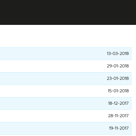
13-03-2018
29-01-2018
23-01-2018
15-01-2018
18-12-2017
28-11-2017
19-11-2017