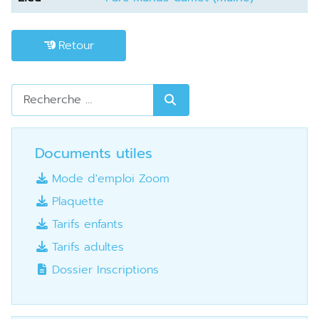
Retour
Rechercher
Documents utiles
Mode d'emploi Zoom
Plaquette
Tarifs enfants
Tarifs adultes
Dossier Inscriptions