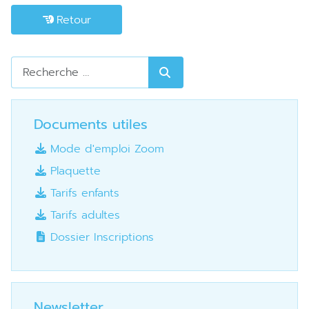
Retour
Rechercher
Documents utiles
Mode d'emploi Zoom
Plaquette
Tarifs enfants
Tarifs adultes
Dossier Inscriptions
Newsletter