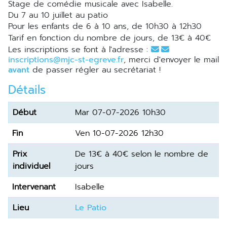
Stage de comédie musicale avec Isabelle.
du 7 au 10 juillet au patio
Pour les enfants de 6 à 10 ans, de 10h30 à 12h30
Tarif en fonction du nombre de jours, de 13€ à 40€
Les inscriptions se font à l'adresse :
inscriptions@mjc-st-egreve.fr
, merci d'envoyer le mail
avant
de passer régler au secrétariat !
Détails
Début
Mar 07-07-2026 10h30
Fin
Ven 10-07-2026 12h30
Prix
de 13€ à 40€ selon le nombre de
individuel
jours
Intervenant
Isabelle
Lieu
Le Patio